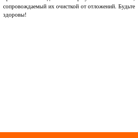
сопровождаемый их очисткой от отложений. Будьте
здоровы!