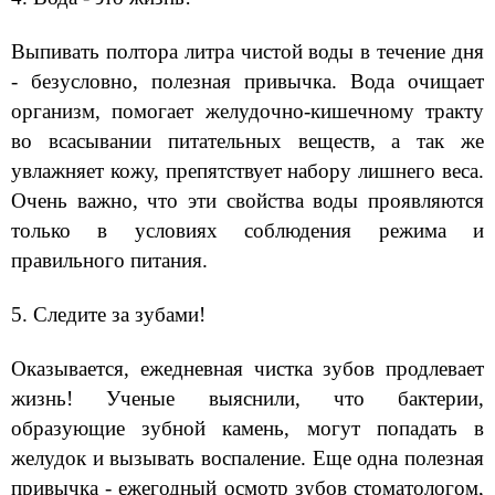
Выпивать полтора литра чистой воды в течение дня
- безусловно, полезная привычка. Вода очищает
организм, помогает желудочно-кишечному тракту
во всасывании питательных веществ, а так же
увлажняет кожу, препятствует набору лишнего веса.
Очень важно, что эти свойства воды проявляются
только в условиях соблюдения режима и
правильного питания.
5. Следите за зубами!
Оказывается, ежедневная чистка зубов продлевает
жизнь! Ученые выяснили, что бактерии,
образующие зубной камень, могут попадать в
желудок и вызывать воспаление. Еще одна полезная
привычка - ежегодный осмотр зубов стоматологом,