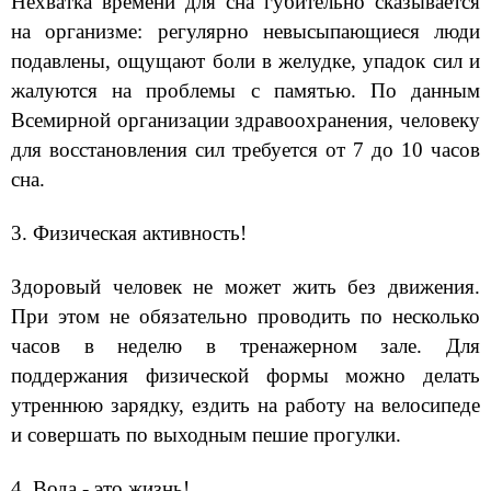
Нехватка времени для сна губительно сказывается
на организме: регулярно невысыпающиеся люди
подавлены, ощущают боли в желудке, упадок сил и
жалуются на проблемы с памятью. По данным
Всемирной организации здравоохранения, человеку
для восстановления сил требуется от 7 до 10 часов
сна.
3. Физическая активность!
Здоровый человек не может жить без движения.
При этом не обязательно проводить по несколько
часов в неделю в тренажерном зале. Для
поддержания физической формы можно делать
утреннюю зарядку, ездить на работу на велосипеде
и совершать по выходным пешие прогулки.
4. Вода - это жизнь!