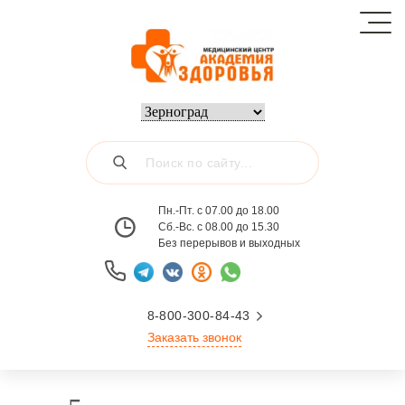
Пн.-Пт. с 07.00 до 18.00
Сб.-Вс. с 08.00 до 15.30
Без перерывов и выходных
8-800-300-84-43
Заказать звонок