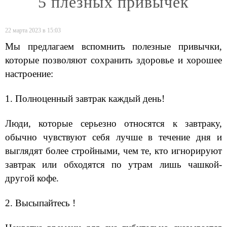
5 плезных привычек
22 марта 2023 в 15:03
Мы предлагаем вспомнить полезные привычки,
которые позволяют сохранить здоровье и хорошее
настроение:
1. Полноценный завтрак каждый день!
Люди, которые серьезно относятся к завтраку,
обычно чувствуют себя лучше в течение дня и
выглядят более стройными, чем те, кто игнорируют
завтрак или обходятся по утрам лишь чашкой-
другой кофе.
2. Высыпайтесь !