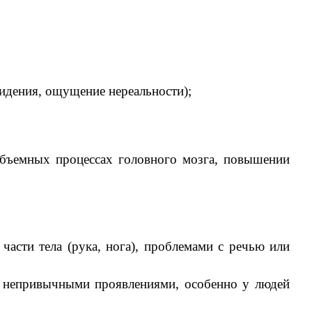
видения, ощущение нереальности);
⠀
бъемных процессах головного мозга, повышении
части тела (рука, нога), проблемами с речью или
, непривычными проявлениями, особенно у людей