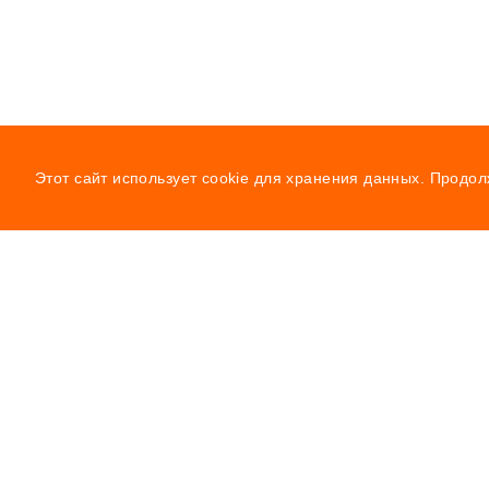
Этот сайт использует cookie для хранения данных. Продол
Навигация