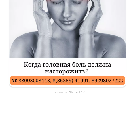
22 марта 2023 в 17:20