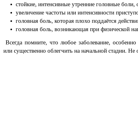
стойкие, интенсивные утренние головные боли, 
увеличение частоты или интенсивности приступ
головная боль, которая плохо поддаётся действи
головная боль, возникающая при физической на
Всегда помните, что любое заболевание, особенно 
или существенно облегчить на начальной стадии. Не 