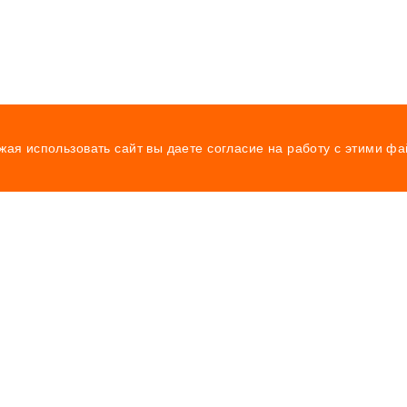
жая использовать сайт вы даете согласие на работу с этими ф