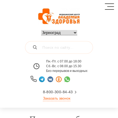
Пн.-Пт. с 07.00 до 18.00
Сб.-Вс. с 08.00 до 15.30
Без перерывов и выходных
8-800-300-84-43
Заказать звонок