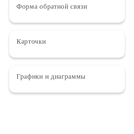
Форма обратной связи
Карточки
Графики и диаграммы