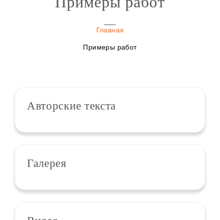
Примеры работ
Главная
Примеры работ
Авторские текста
Галерея