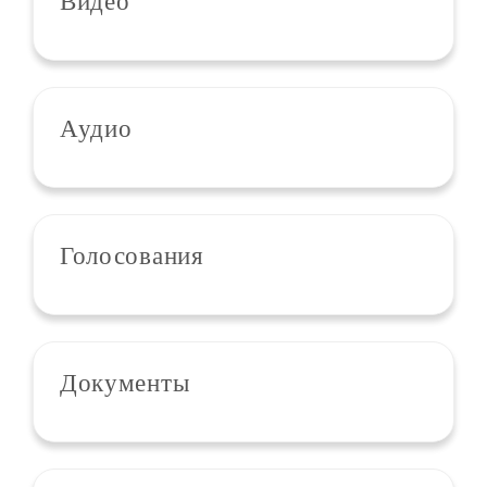
Видео
Аудио
Голосования
Документы