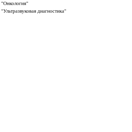
 "Онкология"
"Ультразвуковая диагностика"