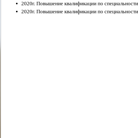
2020г. Повышение квалификации по специальности
2020г. Повышение квалификации по специальности 