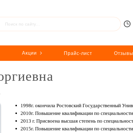
Акции
ы
Прайс-лист
Отзыв
оргиевна
а
1998г. окончила Ростовский Государственный Унив
2010г. Повышение квалификации по специальности 
2013 г. Присвоена высшая степень по специальност
2015г. Повышение квалификации по специальности 