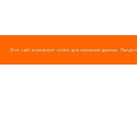
Этот сайт использует cookie для хранения данных. Продол
Навигация