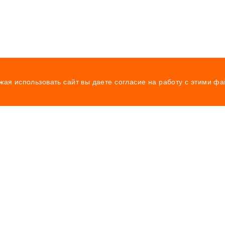
жая использовать сайт вы даете согласие на работу с этими ф