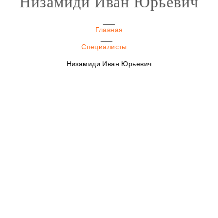
Низамиди Иван Юрьевич
Главная
Специалисты
Низамиди Иван Юрьевич