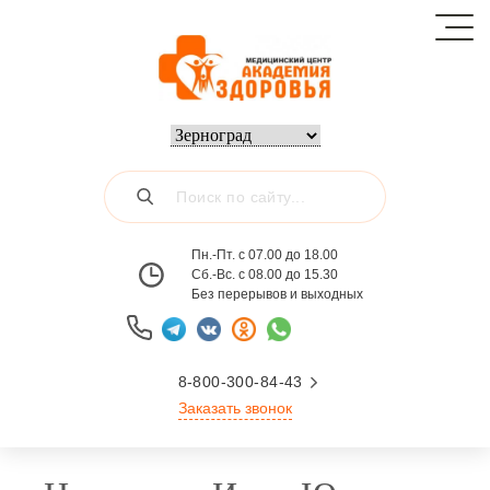
Пн.-Пт. с 07.00 до 18.00
Сб.-Вс. с 08.00 до 15.30
Без перерывов и выходных
8-800-300-84-43
Заказать звонок