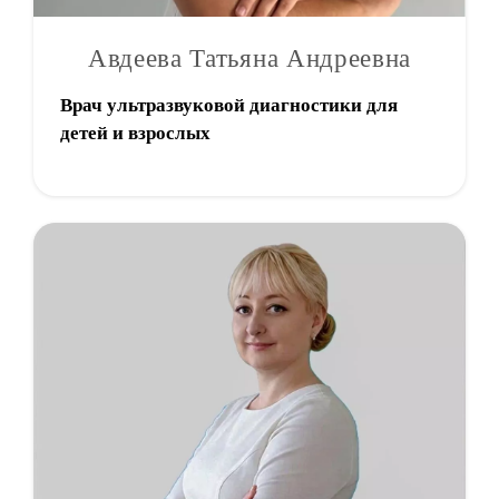
Авдеева Татьяна Андреевна
Врач ультразвуковой диагностики для
детей и взрослых