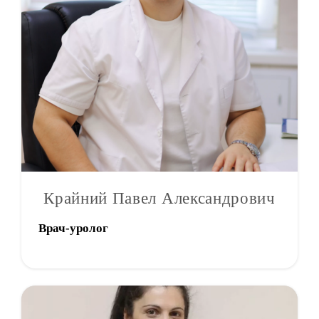
Крайний Павел Александрович
Врач-уролог