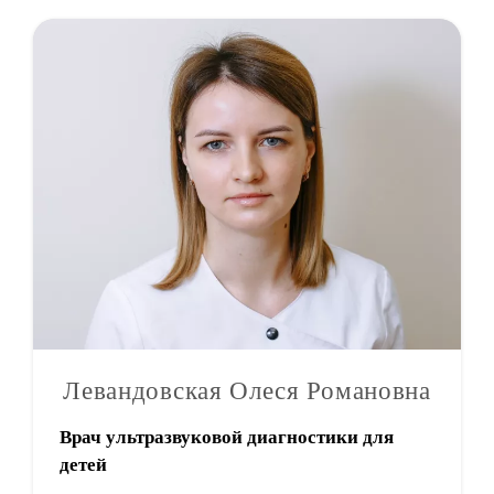
Левандовская Олеся Романовна
Врач ультразвуковой диагностики для
детей