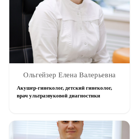
Ольгейзер Елена Валерьевна
Акушер-гинеколог, детский гинеколог,
врач ультразвуковой диагностики