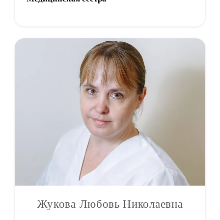
Жукова Любовь Николаевна