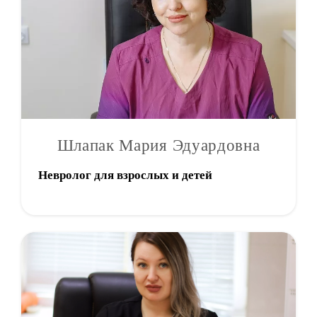
Шлапак Мария Эдуардовна
Невролог для взрослых и детей