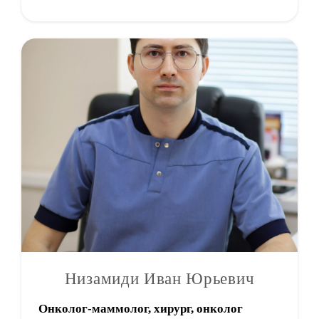
Низамиди Иван Юрьевич
Онколог-маммолог, хирург, онколог