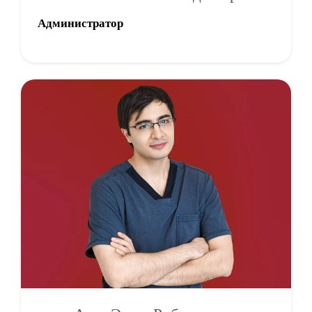
Администратор