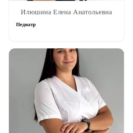
Илюшина Елена Анатольевна
Педиатр