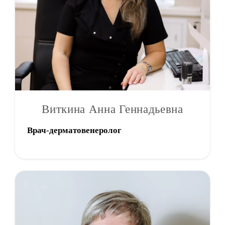
Виткина Анна Геннадьевна
Врач-дерматовенеролог