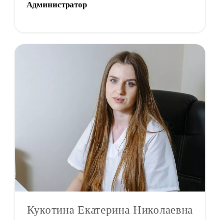
Администратор
Кукотина Екатерина Николаевна