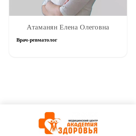
Атаманян Елена Олеговна
Врач-ревматолог