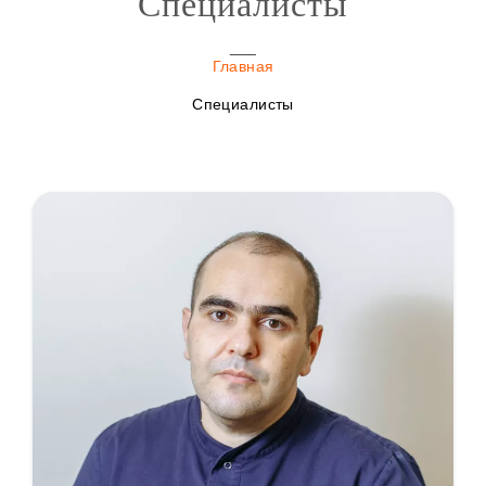
Специалисты
Главная
Специалисты