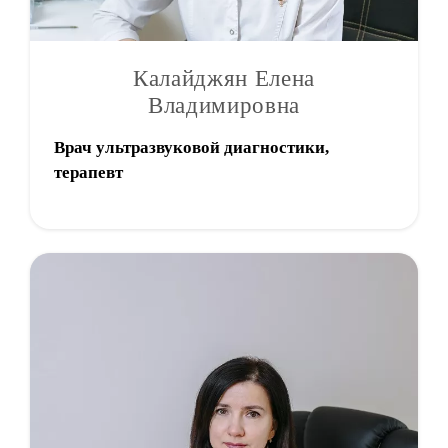
Калайджян Елена
Владимировна
Врач ультразвуковой диагностики,
терапевт