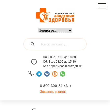
Пн.-Пт. с 07.00 до 18.00
Сб.-Вс. с 08.00 до 15.30
Без перерывов и выходных
8-800-300-84-43
Заказать звонок