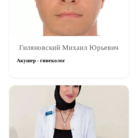
Гиляновский Михаил Юрьевич
Акушер - гинеколог