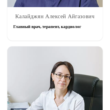
Калайджян Алексей Айгазович
Главный врач, терапевт, кардиолог