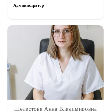
Администратор
Шелестова Анна Владимировна