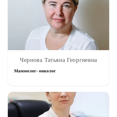
Чернова Татьяна Георгиевна
Маммолог- онколог