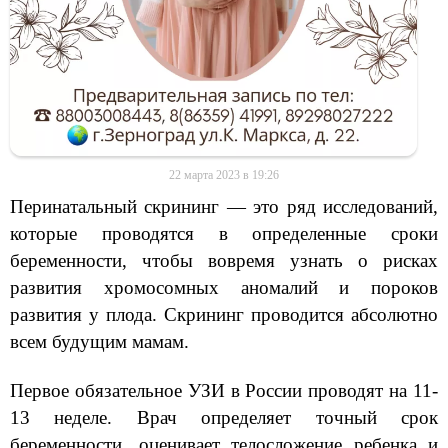
22 марта 2023 в 19:26
Перинатальный скрининг — это ряд исследований,
которые проводятся в определенные сроки
беременности, чтобы вовремя узнать о рисках
развития хромосомных аномалий и пороков
развития у плода. Скрининг проводится абсолютно
всем будущим мамам.
⠀
Первое обязательное УЗИ в России проводят на 11-
13 неделе. Врач определяет точный срок
беременности, оценивает телосложение ребенка и