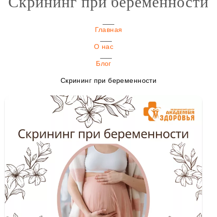
Скрининг при беременности
Главная
О нас
Блог
Скрининг при беременности