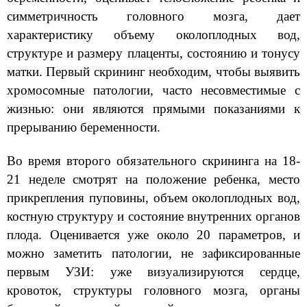
симметричность головного мозга, дает
характеристику объему околоплодных вод,
структуре и размеру плаценты, состоянию и тонусу
матки. Первый скрининг необходим, чтобы выявить
хромосомные патологии, часто несовместимые с
жизнью: они являются прямыми показаниями к
прерыванию беременности.
⠀
Во время второго обязательного скрининга на 18-
21 неделе смотрят на положение ребенка, место
прикрепления пуповины, объем околоплодных вод,
костную структуру и состояние внутренних органов
плода. Оценивается уже около 20 параметров, и
можно заметить патологии, не зафиксированные
первым УЗИ: уже визуализируются сердце,
кровоток, структуры головного мозга, органы