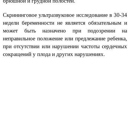
брюшной и грудной полостей.
⠀
Скрининговое ультразвуковое исследование в 30-34
недели беременности не является обязательным и
может быть назначено при подозрении на
неправильное положение или предлежание ребенка,
при отсутствии или нарушении частоты сердечных
сокращений у плода и других нарушениях.
⠀