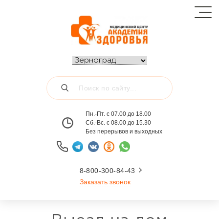
Пн.-Пт. с 07.00 до 18.00
Сб.-Вс. с 08.00 до 15.30
Без перерывов и выходных
8-800-300-84-43
Заказать звонок