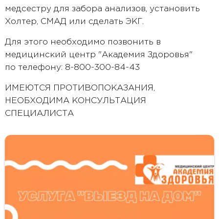
медсестру для забора анализов, установить
Холтер, СМАД или сделать ЭКГ.
Для этого необходимо позвонить в
медицинский центр "Академия Здоровья"
по телефону: 8-800-300-84-43
ИМЕЮТСЯ ПРОТИВОПОКАЗАНИЯ,
НЕОБХОДИМА КОНСУЛЬТАЦИЯ
СПЕЦИАЛИСТА