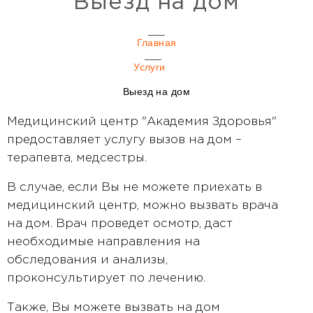
Выезд на дом
Главная
Услуги
Выезд на дом
Медицинский центр "Академия Здоровья"
предоставляет услугу вызов на дом –
терапевта, медсестры.
В случае, если Вы не можете приехать в
медицинский центр, можно вызвать врача
на дом. Врач проведет осмотр, даст
необходимые направления на
обследования и анализы,
проконсультирует по лечению.
Также, Вы можете вызвать на дом