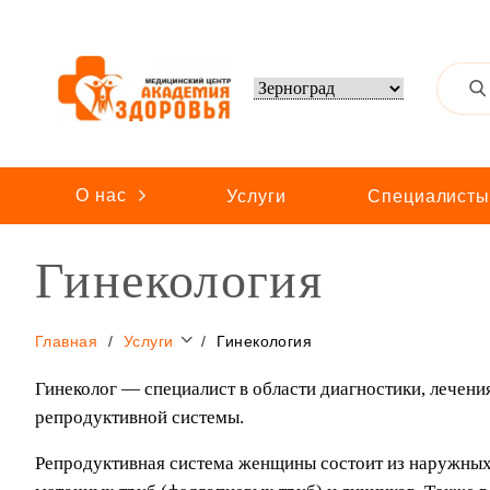
О нас
Услуги
Специалист
Гинекология
Главная
Услуги
Гинекология
Гинеколог — специалист в области диагностики, лечени
репродуктивной системы.
Репродуктивная система женщины состоит из наружных 