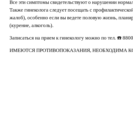
Все эти симптомы свидетельствуют о нарушении норма
Также гинеколога следует посещать с профилактической
жалоб), особенно если вы ведете половую жизнь, план
(курение, алкоголь).
Записаться на прием к гинекологу можно по тел. ☎️ 88
ИМЕЮТСЯ ПРОТИВОПОКАЗАНИЯ, НЕОБХОДИМА К