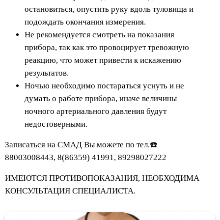
остановиться, опустить руку вдоль туловища и
подождать окончания измерения.
Не рекомендуется смотреть на показания
прибора, так как это провоцирует тревожную
реакцию, что может привести к искажению
результатов.
Ночью необходимо постараться уснуть и не
думать о работе прибора, иначе величины
ночного артериального давления будут
недостоверными.
Записаться на СМАД Вы можете по тел.☎️
88003008443, 8(86359) 41991, 89298027222
ИМЕЮТСЯ ПРОТИВОПОКАЗАНИЯ, НЕОБХОДИМА
КОНСУЛЬТАЦИЯ СПЕЦИАЛИСТА.