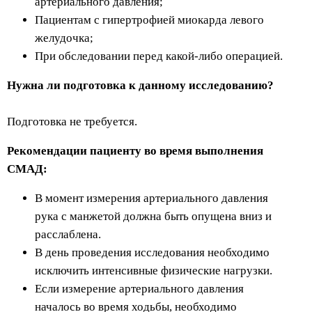
артериального давления;
Пациентам с гипертрофией миокарда левого
желудочка;
При обследовании перед какой-либо операцией.
Нужна ли подготовка к данному исследованию?
Подготовка не требуется.
Рекомендации пациенту во время выполнения
СМАД:
В момент измерения артериального давления
рука с манжетой должна быть опущена вниз и
расслаблена.
В день проведения исследования необходимо
исключить интенсивные физические нагрузки.
Если измерение артериального давления
началось во время ходьбы, необходимо