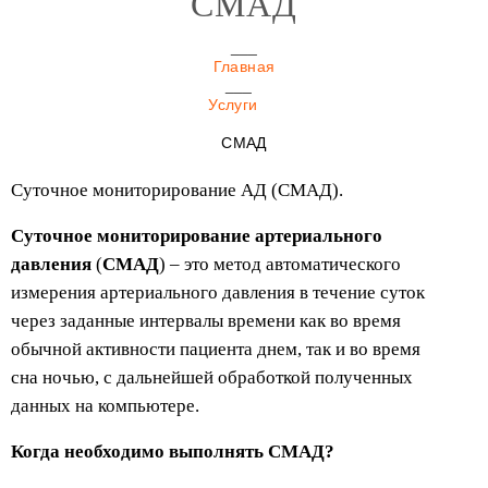
СМАД
Главная
Услуги
СМАД
Суточное мониторирование АД (СМАД).
Суточное мониторирование артериального
давления
(
СМАД
) – это метод автоматического
измерения артериального давления в течение суток
через заданные интервалы времени как во время
обычной активности пациента днем, так и во время
сна ночью, с дальнейшей обработкой полученных
данных на компьютере.
Когда необходимо выполнять СМАД?