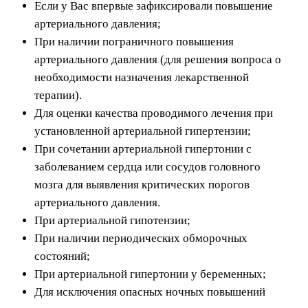
Если у Вас впервые зафиксировали повышение
артериального давления;
При наличии пограничного повышения
артериального давления (для решения вопроса о
необходимости назначения лекарственной
терапии).
Для оценки качества проводимого лечения при
установленной артериальной гипертензии;
При сочетании артериальной гипертонии с
заболеванием сердца или
сосудов головного
мозга
для выявления критических порогов
артериального давления.
При артериальной гипотензии
;
При наличии периодических обморочных
состояний;
При артериальной гипертонии у беременных;
Для исключения опасных ночных повышений