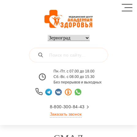
Пн.-Пт. с 07.00 до 18.00
Сб.-Вс. с 08.00 до 15.30
Без перерывов и выходных
8-800-300-84-43
Заказать звонок