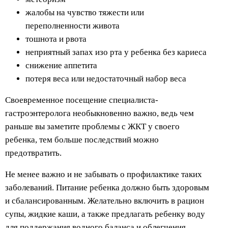
жалобы на чувство тяжести или
переполненности живота
тошнота и рвота
неприятный запах изо рта у ребенка без кариеса
снижение аппетита
потеря веса или недостаточный набор веса
Своевременное посещение специалиста-
гастроэнтеролога необыкновенно важно, ведь чем
раньше вы заметите проблемы с ЖКТ у своего
ребенка, тем больше последствий можно
предотвратить.
Не менее важно и не забывать о профилактике таких
заболеваний. Питание ребенка должно быть здоровым
и сбалансированным. Желательно включить в рацион
супы, жидкие каши, а также предлагать ребенку воду
для поддержания водного баланса и облегчения