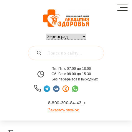
Пн.-Пт. с 07.00 до 18.00
Сб.-Вс. с 08.00 до 15.30
Без перерывов и выходных
8-800-300-84-43
Заказать звонок