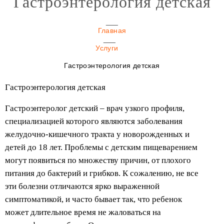
Гастроэнтерология детская
Главная
Услуги
Гастроэнтерология детская
Гастроэнтерология детская
Гастроэнтеролог детский – врач узкого профиля,
специализацией которого являются заболевания
желудочно-кишечного тракта у новорожденных и
детей до 18 лет. Проблемы с детским пищеварением
могут появиться по множеству причин, от плохого
питания до бактерий и грибков. К сожалению, не все
эти болезни отличаются ярко выраженной
симптоматикой, и часто бывает так, что ребенок
может длительное время не жаловаться на