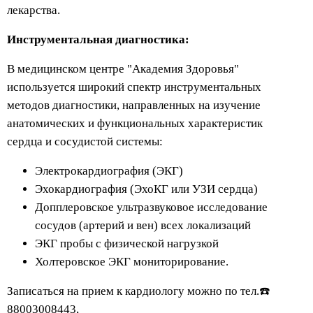
лекарства.
Инструментальная диагностика:
В медицинском центре "Академия Здоровья"
используется широкий спектр инструментальных
методов диагностики, направленных на изучение
анатомических и функциональных характеристик
сердца и сосудистой системы:
Электрокардиография (ЭКГ)
Эхокардиография (ЭхоКГ или УЗИ сердца)
Допплеровское ультразвуковое исследование
сосудов (артерий и вен) всех локализаций
ЭКГ пробы с физической нагрузкой
Холтеровское ЭКГ мониторирование.
Записаться на прием к кардиологу можно по тел.☎️
88003008443,