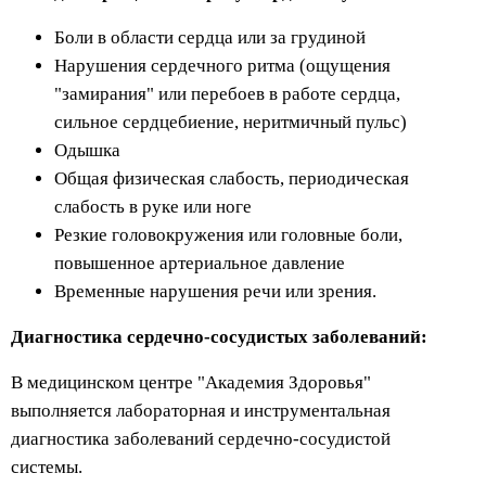
Боли в области сердца или за грудиной
Нарушения сердечного ритма (ощущения
"замирания" или перебоев в работе сердца,
сильное сердцебиение, неритмичный пульс)
Одышка
Общая физическая слабость, периодическая
слабость в руке или ноге
Резкие головокружения или головные боли,
повышенное артериальное давление
Временные нарушения речи или зрения.
Диагностика сердечно-сосудистых заболеваний:
В медицинском центре "Академия Здоровья"
выполняется лабораторная и инструментальная
диагностика заболеваний сердечно-сосудистой
системы.