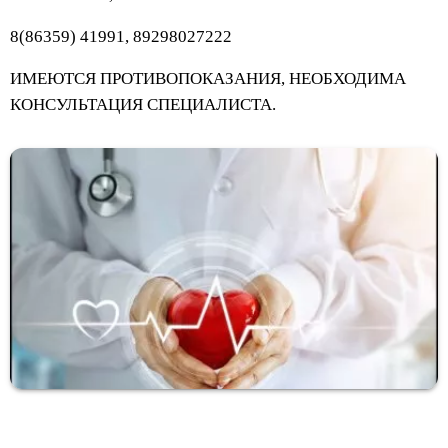
8(86359) 41991, 89298027222
ИМЕЮТСЯ ПРОТИВОПОКАЗАНИЯ, НЕОБХОДИМА
КОНСУЛЬТАЦИЯ СПЕЦИАЛИСТА.