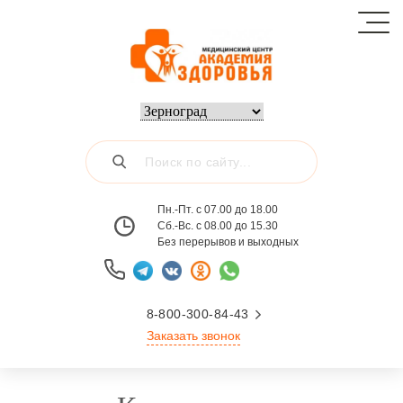
Пн.-Пт. с 07.00 до 18.00
Сб.-Вс. с 08.00 до 15.30
Без перерывов и выходных
8-800-300-84-43
Заказать звонок