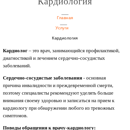
Кардиология
Главная
Услуги
Кардиология
Кардиолог
– это врач, занимающийся профилактикой,
диагностикой и лечением сердечно-сосудистых
заболеваний.
Сердечно-сосудистые заболевания
- основная
причина инвалидности и преждевременной смерти,
поэтому специалисты рекомендуют уделять больше
внимания своему здоровью и записаться на прием к
кардиологу при обнаружении любого из тревожных
симптомов.
Поводы обращения к врачу-кардиологу: