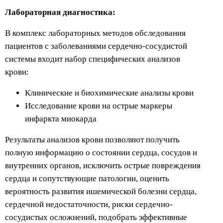
Лабораторная диагностика:
В комплекс лабораторных методов обследования
пациентов с заболеваниями сердечно-сосудистой
системы входит набор специфических анализов
крови:
Клинические и биохимические анализы крови
Исследование крови на острые маркеры
инфаркта миокарда
Результаты анализов крови позволяют получить
полную информацию о состоянии сердца, сосудов и
внутренних органов, исключить острые повреждения
сердца и сопутствующие патологии, оценить
вероятность развития ишемической болезни сердца,
сердечной недостаточности, риски сердечно-
сосудистых осложнений, подобрать эффективные