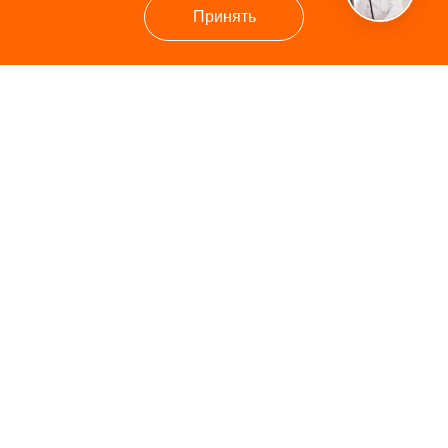
Принять